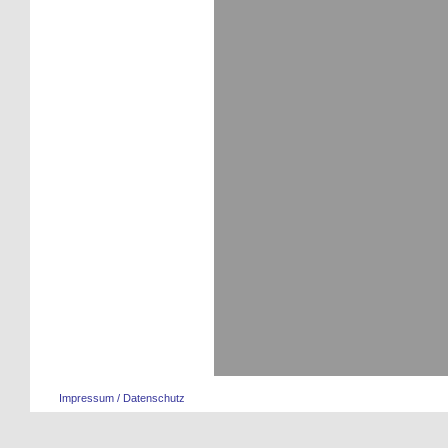
Impressum / Datenschutz