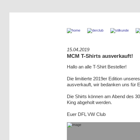
15.04.2019
MCM T-Shirts ausverkauft!
Hallo an alle T-Shirt Besteller!
Die limitierte 2019er Edition unser
ausverkauft, wir bedanken uns für E
Die Shirts können am Abend des 30
King abgeholt werden.
Euer DFL VW Club